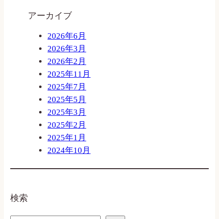
アーカイブ
2026年6月
2026年3月
2026年2月
2025年11月
2025年7月
2025年5月
2025年3月
2025年2月
2025年1月
2024年10月
検索