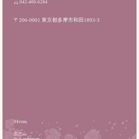
042-400-6284
〒206-0001 東京都多摩市和田1893-3
Menu
ホーム