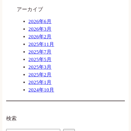
アーカイブ
2026年6月
2026年3月
2026年2月
2025年11月
2025年7月
2025年5月
2025年3月
2025年2月
2025年1月
2024年10月
検索