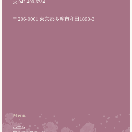
042-400-6284
〒206-0001 東京都多摩市和田1893-3
Menu
ホーム