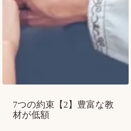
7つの約束【2】豊富な教
材が低額