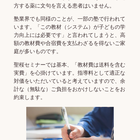
方する薬に文句を言える患者はいません。
塾業界でも同様のことが、一部の塾で行われて
います。「この教材（システム）が子どもの学
力向上には必要です」と言われてしまうと、高
額の教材費や合宿費を支払わざるを得ないご家
庭が多いものです。
聖桜セミナーでは基本、「教材費は送料を含む
実費」を心掛けています。指導料として適正な
対価をいただいていると考えていますので、余
計な（無駄な）ご負担をおかけしないことをお
約束します。