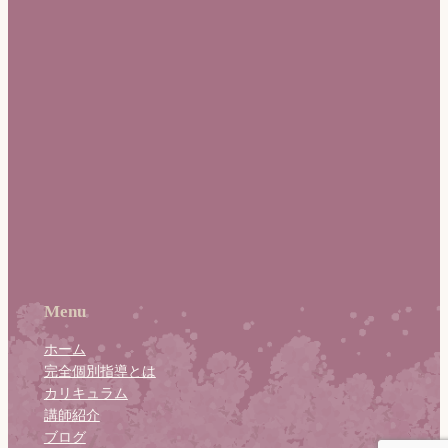
Menu
ホーム
完全個別指導とは
カリキュラム
講師紹介
ブログ