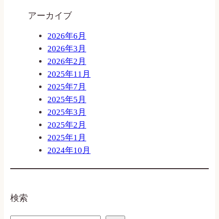
アーカイブ
2026年6月
2026年3月
2026年2月
2025年11月
2025年7月
2025年5月
2025年3月
2025年2月
2025年1月
2024年10月
検索