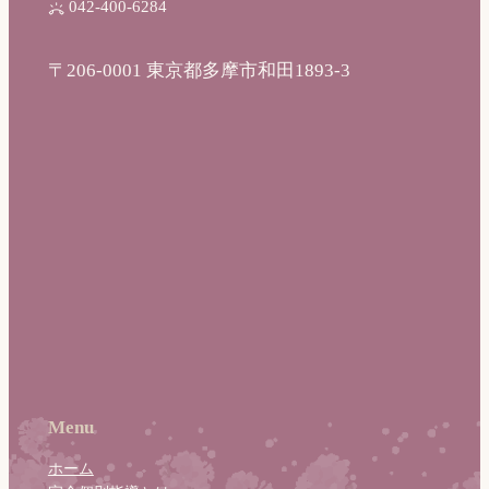
042-400-6284
〒206-0001 東京都多摩市和田1893-3
Menu
ホーム